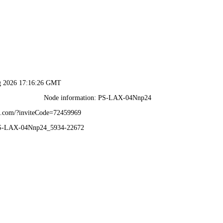
回顾与技术解析
契的终极较量。这片赛场不仅诞生了无数传奇组合，也留下了许多令人血脉
运动员梦寐以求的荣耀殿堂。
需要具备出色的个人能力，如凌厉的扣杀、精准的网前控制和稳固的防守，
力，每一个细节都可能决定金牌的归属。从高速的平抽快挡到多拍拉锯，比
的典范。组合需要根据对手特点灵活调整策略：是主打攻守均衡，还是侧重
这些临场决策体现了教练与运动员的深厚功底。同时，大赛中的心理状态至
她们凭借独特的打法与坚韧的精神，赢得了全球观众的尊重与喝彩。她们的